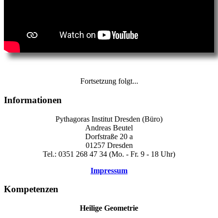
Fortsetzung folgt...
Informationen
Pythagoras Institut Dresden (Büro)
Andreas Beutel
Dorfstraße 20 a
01257 Dresden
Tel.: 0351 268 47 34 (Mo. - Fr. 9 - 18 Uhr)
Impressum
Kompetenzen
Heilige Geometrie