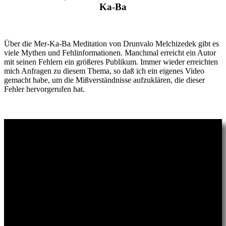
Ka-Ba
Über die Mer-Ka-Ba Meditation von Drunvalo Melchizedek gibt es
viele Mythen und Fehlinformationen. Manchmal erreicht ein Autor
mit seinen Fehlern ein größeres Publikum. Immer wieder erreichten
mich Anfragen zu diesem Thema, so daß ich ein eigenes Video
gemacht habe, um die Mißverständnisse aufzuklären, die dieser
Fehler hervorgerufen hat.