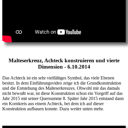
Malteserkreuz, Achteck konstruieren und vierte
Dimension - 6.10.2014
Das Achteck ist ein sehr vielfältiges Symbol, das viele Ebenen
besitzt. In dem Einführungsvideo zeige ich die Grundkonstruktion
und die Entstehung des Malteserkreuzes. Obwohl mir das damals
nicht bewußt war, ist diese Konstruktion schon ein Vorgriff auf das
Jahr 2015 mit seiner Quersumme 8. Später Jahr 2015 entstand dann
ein Kornkreis aus einem Achteck, bei dem ich auf dieser
Konstruktion aufbauen konnte. Dazu weiter unten mehr.