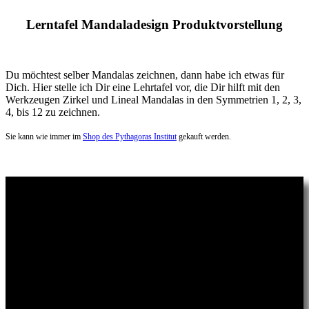
Lerntafel Mandaladesign Produktvorstellung
Du möchtest selber Mandalas zeichnen, dann habe ich etwas für
Dich. Hier stelle ich Dir eine Lehrtafel vor, die Dir hilft mit den
Werkzeugen Zirkel und Lineal Mandalas in den Symmetrien 1, 2, 3,
4, bis 12 zu zeichnen.
Sie kann wie immer im
Shop des Pythagoras Institut
gekauft werden.