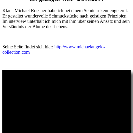
Klaus Michael Roesner habe ich bei einem Seminar kennengelernt.
Er gestaltet wundervolle Schmuckstücke nach geistigen Prinzipien.
Im interview unterhalt ich mich mit ihm über seinen Ansatz und sein
Verständnis der Blume des Lebens.
Seine Seite findet sich hier:
http://www.michaelangelo-
collection.com