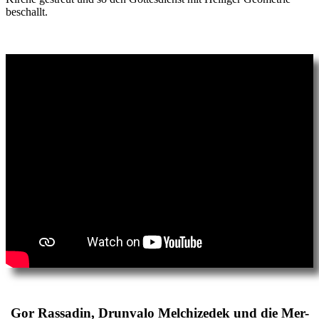
beschallt.
Gor Rassadin, Drunvalo Melchizedek und die Mer-