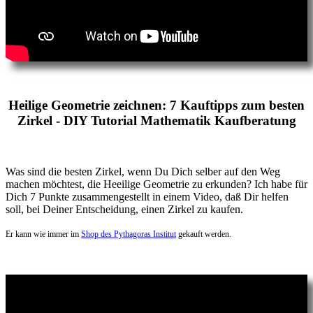
Heilige Geometrie zeichnen: 7 Kauftipps zum besten
Zirkel - DIY Tutorial Mathematik Kaufberatung
Was sind die besten Zirkel, wenn Du Dich selber auf den Weg
machen möchtest, die Heeilige Geometrie zu erkunden? Ich habe für
Dich 7 Punkte zusammengestellt in einem Video, daß Dir helfen
soll, bei Deiner Entscheidung, einen Zirkel zu kaufen.
Er kann wie immer im
Shop des Pythagoras Institut
gekauft werden.