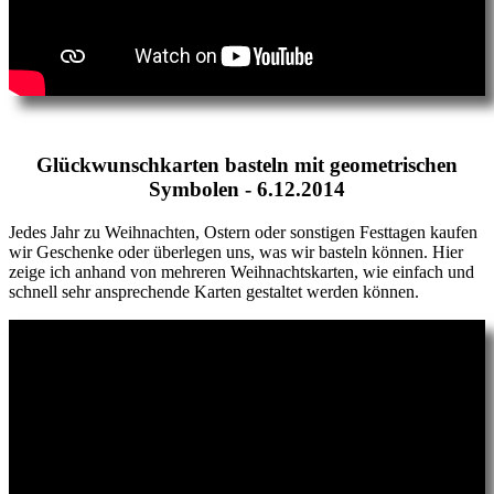
Glückwunschkarten basteln mit geometrischen
Symbolen - 6.12.2014
Jedes Jahr zu Weihnachten, Ostern oder sonstigen Festtagen kaufen
wir Geschenke oder überlegen uns, was wir basteln können. Hier
zeige ich anhand von mehreren Weihnachtskarten, wie einfach und
schnell sehr ansprechende Karten gestaltet werden können.