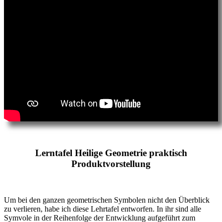
Lerntafel Heilige Geometrie praktisch
Produktvorstellung
Um bei den ganzen geometrischen Symbolen nicht den Überblick
zu verlieren, habe ich diese Lehrtafel entworfen. In ihr sind alle
Symvole in der Reihenfolge der Entwicklung aufgeführt zum