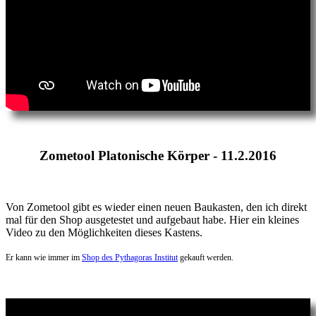
Zometool Platonische Körper - 11.2.2016
Von Zometool gibt es wieder einen neuen Baukasten, den ich direkt
mal für den Shop ausgetestet und aufgebaut habe. Hier ein kleines
Video zu den Möglichkeiten dieses Kastens.
Er kann wie immer im
Shop des Pythagoras Institut
gekauft werden.