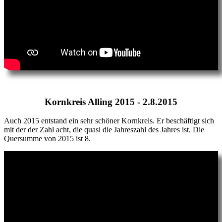
Kornkreis Alling 2015 - 2.8.2015
Auch 2015 entstand ein sehr schöner Kornkreis. Er beschäftigt sich
mit der der Zahl acht, die quasi die Jahreszahl des Jahres ist. Die
Quersumme von 2015 ist 8.