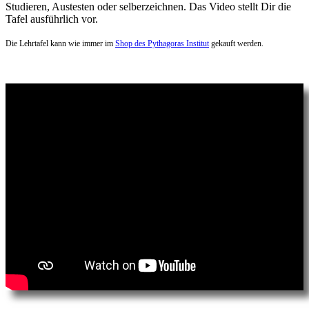
Studieren, Austesten oder selberzeichnen. Das Video stellt Dir die
Tafel ausführlich vor.
Die Lehrtafel kann wie immer im
Shop des Pythagoras Institut
gekauft werden.