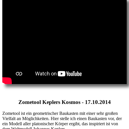
Zometool Keplers Kosmos - 17.10.2014
Zometool ist ein geometrischer Baukasten mit einer sehr großen
Vielfalt an Möglichkeiten. Hier stelle ich einen Baukasten vor, der
ein Modell aller platonischer Körper ergibt, das inspiriert ist von
dem Weltmodell Johannes Keplers.