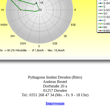
Pythagoras Institut Dresden (Büro)
Andreas Beutel
Dorfstraße 20 a
01257 Dresden
Tel.: 0351 268 47 34 (Mo. - Fr. 9 - 18 Uhr)
Impressum