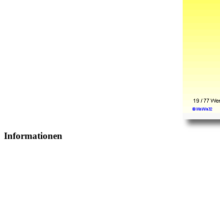
Informationen