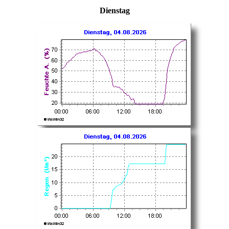
Dienstag