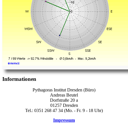
Informationen
Pythagoras Institut Dresden (Büro)
Andreas Beutel
Dorfstraße 20 a
01257 Dresden
Tel.: 0351 268 47 34 (Mo. - Fr. 9 - 18 Uhr)
Impressum