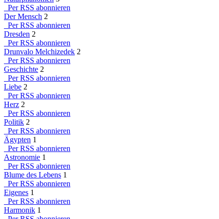
Per RSS abonnieren
Der Mensch
2
Per RSS abonnieren
Dresden
2
Per RSS abonnieren
Drunvalo Melchizedek
2
Per RSS abonnieren
Geschichte
2
Per RSS abonnieren
Liebe
2
Per RSS abonnieren
Herz
2
Per RSS abonnieren
Politik
2
Per RSS abonnieren
Ägypten
1
Per RSS abonnieren
Astronomie
1
Per RSS abonnieren
Blume des Lebens
1
Per RSS abonnieren
Eigenes
1
Per RSS abonnieren
Harmonik
1
Per RSS abonnieren