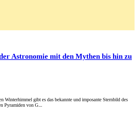
der Astronomie mit den Mythen bis hin zu
n Winterhimmel gibt es das bekannte und imposante Sternbild des
en Pyramiden von G...