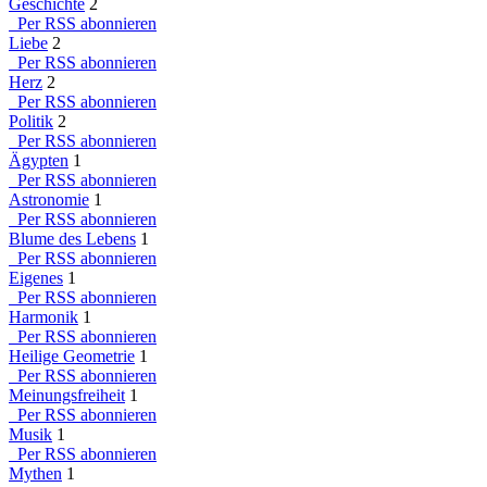
Geschichte
2
Per RSS abonnieren
Liebe
2
Per RSS abonnieren
Herz
2
Per RSS abonnieren
Politik
2
Per RSS abonnieren
Ägypten
1
Per RSS abonnieren
Astronomie
1
Per RSS abonnieren
Blume des Lebens
1
Per RSS abonnieren
Eigenes
1
Per RSS abonnieren
Harmonik
1
Per RSS abonnieren
Heilige Geometrie
1
Per RSS abonnieren
Meinungsfreiheit
1
Per RSS abonnieren
Musik
1
Per RSS abonnieren
Mythen
1